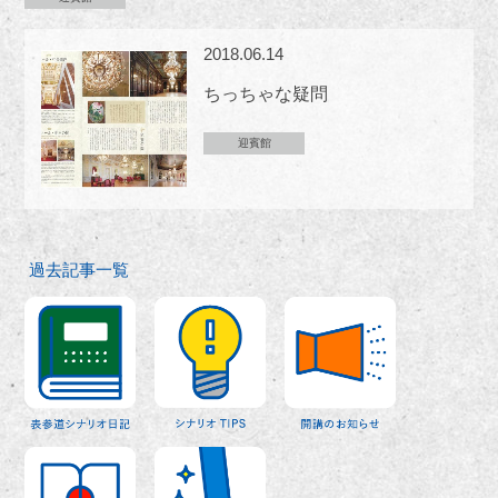
2018.06.14
ちっちゃな疑問
迎賓館
過去記事一覧