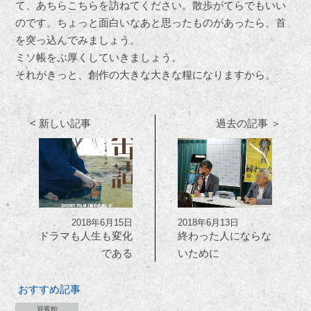
て、あちらこちらを訪ねてください。散歩がてらでもいい
のです。ちょっと面白いなあと思ったものがあったら、首
を突っ込んでみましょう。
ミソ帳をぶ厚くしていきましょう。
それがきっと、創作の大きな大きな糧になりますから。
< 新しい記事
過去の記事 ＞
2018年6月15日
2018年6月13日
ドラマも人生も変化
終わった人にならな
である
いために
おすすめ記事
迎賓館