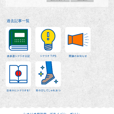
過去記事一覧