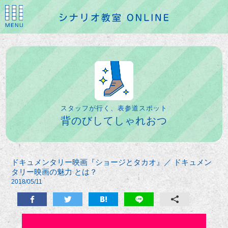
スタッフが行く、表参道スポット
背のびしてしゃれおつ
ドキュメンタリー映画『ショージとタカオ』／ ドキュメン
タリー映画の魅力 とは？
2018/05/11