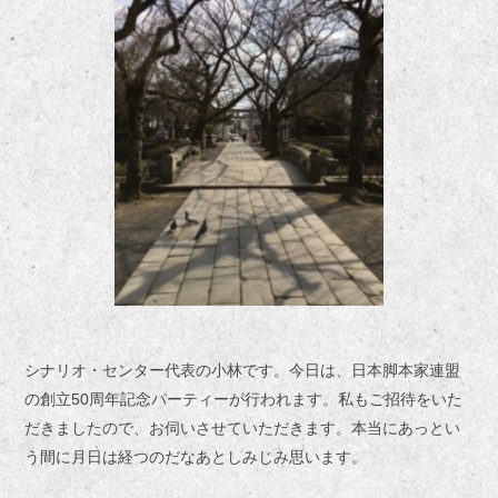
シナリオ・センター代表の小林です。今日は、日本脚本家連盟
の創立50周年記念パーティーが行われます。私もご招待をいた
だきましたので、お伺いさせていただきます。本当にあっとい
う間に月日は経つのだなあとしみじみ思います。