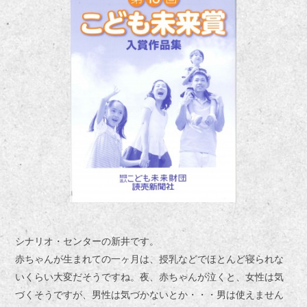
シナリオ・センターの新井です。
赤ちゃんが生まれての一ヶ月は、授乳などでほとんど寝られな
いくらい大変だそうですね。夜、赤ちゃんが泣くと、女性は気
づくそうですが、男性は気づかないとか・・・男は使えません