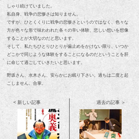
しゃり続けていました。
私自身、戦争の悲惨さは知りません。
ですが、ひとくくりに戦争の悲惨さというのではなく、色々な
方が色々な形で味わわれた各々の辛い体験、悲しい想いを想像
することが大切なのだと思います。
そして、私たちひとりひとりが歯止めをかけない限り、いつか
どこかで同じような体験をすることになるのだということを肝
に命じて過ごしていきたいと思います。
野坂さん、水木さん、安らかにお眠り下さい。過ちは二度と起
こしません。合掌。
< 新しい記事
過去の記事 ＞