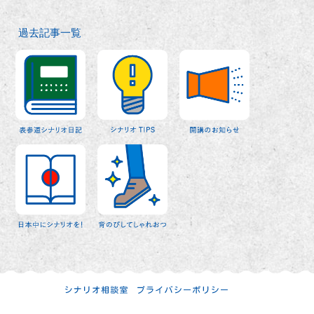
過去記事一覧