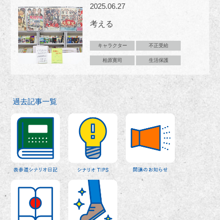
2025.06.27
考える
キャラクター
不正受給
柏原寛司
生活保護
過去記事一覧