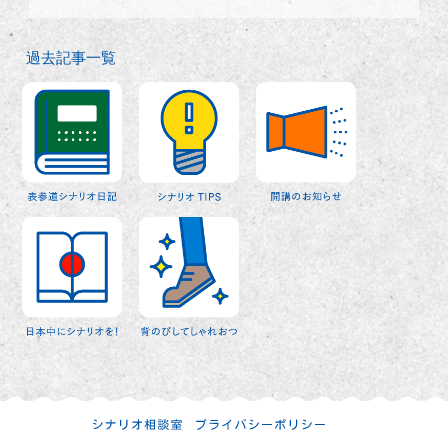
過去記事一覧