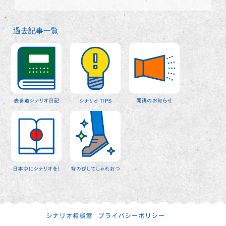
過去記事一覧