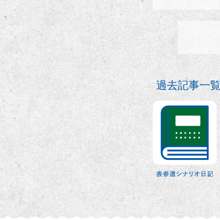
過去記事一