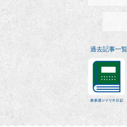
過去記事一