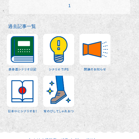
1
過去記事一覧