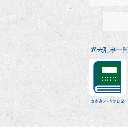
過去記事一