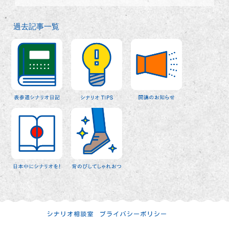
過去記事一覧