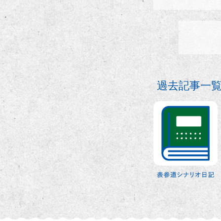
過去記事一