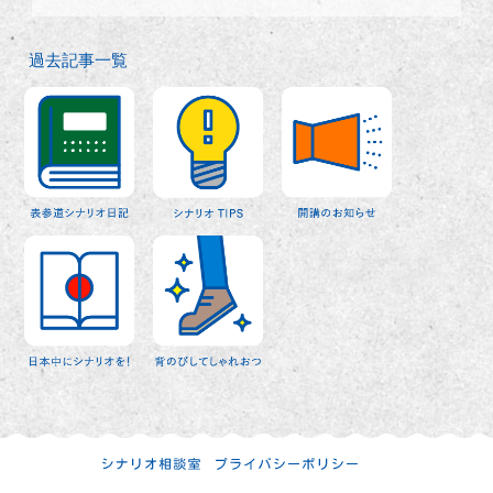
過去記事一覧