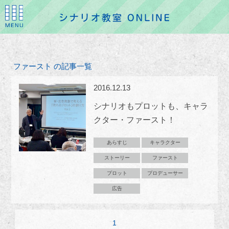
ファースト の記事一覧
2016.12.13
シナリオもプロットも、キャラ
クター・ファースト！
あらすじ
キャラクター
ストーリー
ファースト
プロット
プロデューサー
広告
1