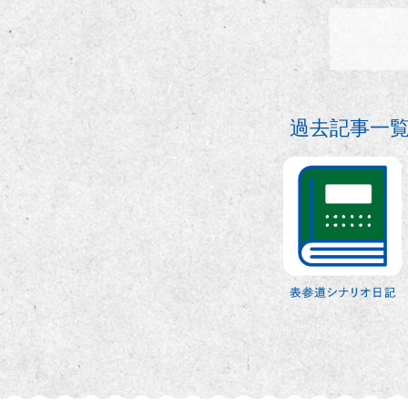
過去記事一