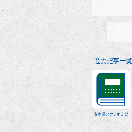
過去記事一