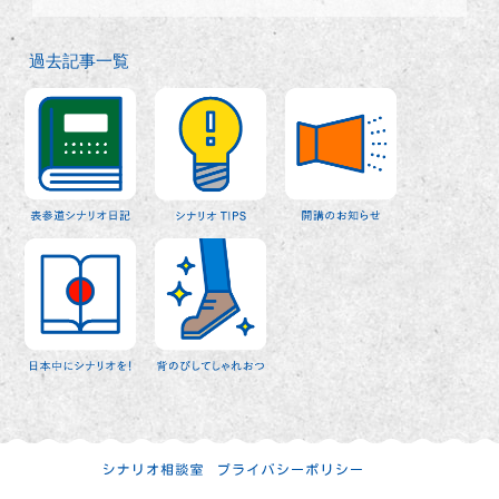
過去記事一覧