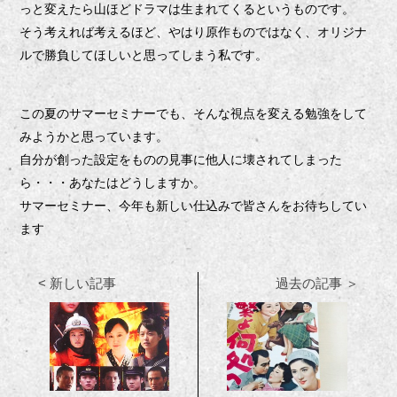
っと変えたら山ほどドラマは生まれてくるというものです。
そう考えれば考えるほど、やはり原作ものではなく、オリジナ
ルで勝負してほしいと思ってしまう私です。
この夏のサマーセミナーでも、そんな視点を変える勉強をして
みようかと思っています。
自分が創った設定をものの見事に他人に壊されてしまった
ら・・・あなたはどうしますか。
サマーセミナー、今年も新しい仕込みで皆さんをお待ちしてい
ます
< 新しい記事
過去の記事 ＞