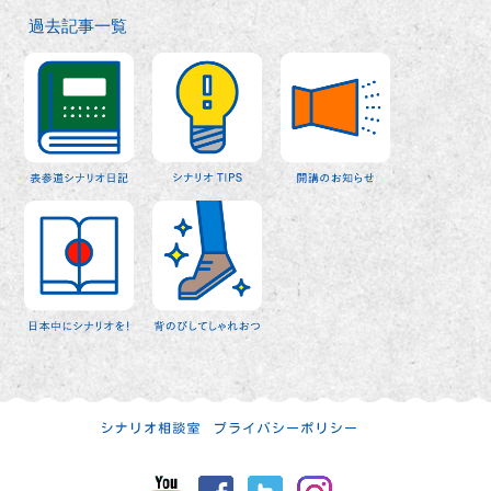
過去記事一覧