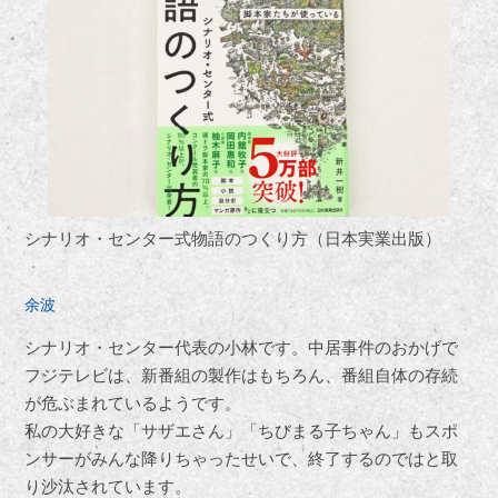
シナリオ・センター式物語のつくり方（日本実業出版）
余波
シナリオ・センター代表の小林です。中居事件のおかげで
フジテレビは、新番組の製作はもちろん、番組自体の存続
が危ぶまれているようです。
私の大好きな「サザエさん」「ちびまる子ちゃん」もスポ
ンサーがみんな降りちゃったせいで、終了するのではと取
り沙汰されています。