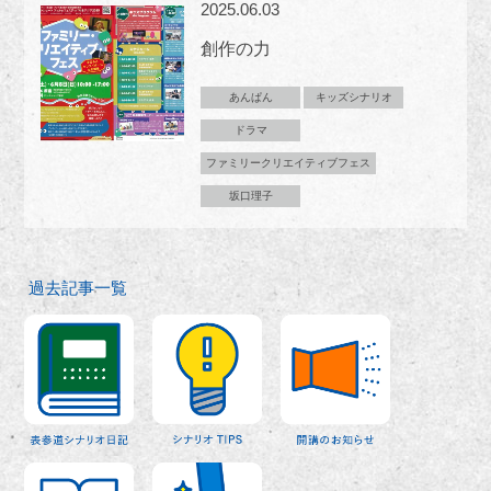
2025.06.03
創作の力
あんぱん
キッズシナリオ
ドラマ
ファミリークリエイティブフェス
坂口理子
過去記事一覧