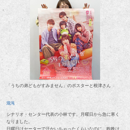
「うちの弟どもがすみません」のポスターと根津さん
混沌
シナリオ・センター代表の小林です。月曜日から急に寒く
なりました。
日曜日はセーターで汗かいちゃったくらいなのに、昨晩は