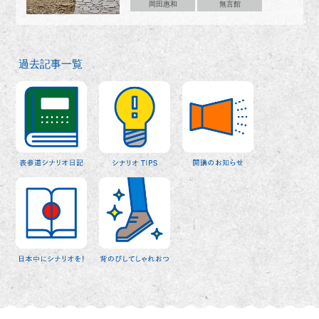
岡田惠和
無言館
過去記事一覧