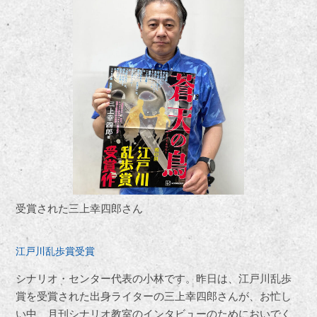
受賞された三上幸四郎さん
江戸川乱歩賞受賞
シナリオ・センター代表の小林です。昨日は、江戸川乱歩
賞を受賞された出身ライターの三上幸四郎さんが、お忙し
い中、月刊シナリオ教室のインタビューのためにおいでく