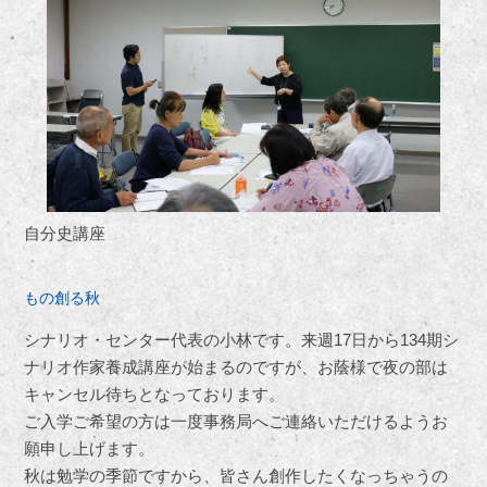
自分史講座
もの創る秋
シナリオ・センター代表の小林です。来週17日から134期シ
ナリオ作家養成講座が始まるのですが、お蔭様で夜の部は
キャンセル待ちとなっております。
ご入学ご希望の方は一度事務局へご連絡いただけるようお
願申し上げます。
秋は勉学の季節ですから、皆さん創作したくなっちゃうの