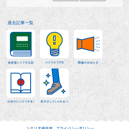
過去記事一覧