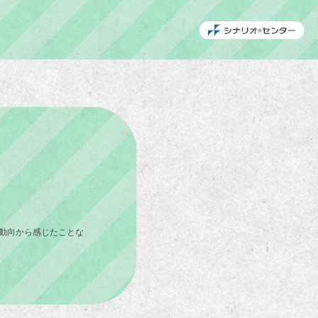
動向から感じたことな