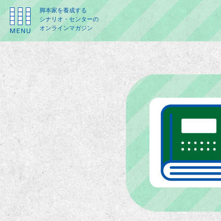
脚本家を養成する
シナリオ・センターの
オンラインマガジン