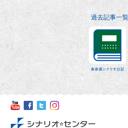
過去記事一