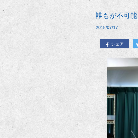
誰もが不可能
2018/07/17
シェア