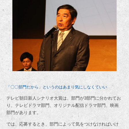
「〇〇部門だから」というのはあまり気にしなくていい
テレビ朝日新人シナリオ大賞は、部門が3部門に分かれてお
り、テレビドラマ部門、オリジナル配信ドラマ部門、映画
部門があります。
では、応募するとき、部門によって気をつけなければいけ