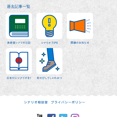
過去記事一覧