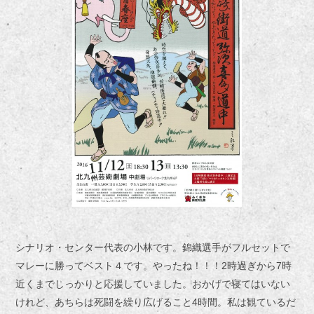
シナリオ・センター代表の小林です。錦織選手がフルセットで
マレーに勝ってベスト４です。やったね！！！2時過ぎから7時
近くまでしっかりと応援していました。おかげで寝てはいない
けれど、あちらは死闘を繰り広げること4時間。私は観ているだ