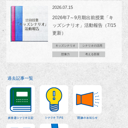
2026.07.15
2026年7～9月期出前授業「キ
ッズシナリオ」活動報告（7/15
更新）
キッズシナリオ
シナリオの活用
想像力
考える部屋
過去記事一覧