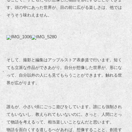
す。頭の中にあった世界が、目の前に広がる楽しさは、他では
そうそう味わえません。
そして、撮影と編集はアップルストア表参道で行います。短く
ても立派な作品ができあがり。自分が想像した世界が、形にな
って、自分以外の人にも見てもらうことができます。触れる世
界が広がります。
誰もが、小さい頃にごっこ遊びをしています。誰にも強制され
てもいないし、教えられてもいないのに。きっと、人間にとっ
て物語を考えるって、相当楽しいことなんだと思います。
物語を面白くする道しるべがあれば、想像することと、創造す