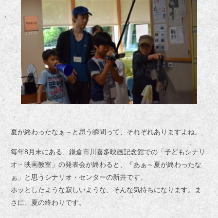
夏が終わったなぁ～と思う瞬間って、それぞれありますよね。
毎年8月末にある、鎌倉市川喜多映画記念館での「子どもシナリ
オ・映画教室」の発表会が終わると、「あぁ～夏が終わったな
ぁ」と思うシナリオ・センターの新井です。
ホッとしたような寂しいような、そんな気持ちになります。ま
さに、夏の終わりです。