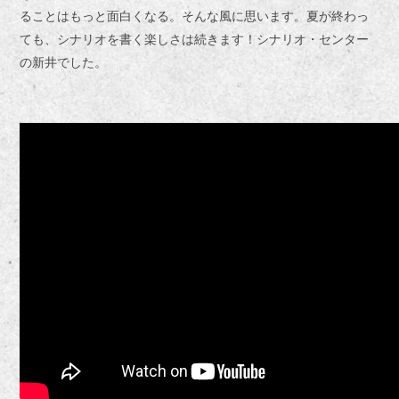
ることはもっと面白くなる。そんな風に思います。夏が終わっ
ても、シナリオを書く楽しさは続きます！シナリオ・センター
の新井でした。