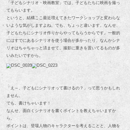
「子どもシナリオ・映画教室」では、子どもたちに映画を撮っ
てもらいます。
というと、結構ここ最近増えてきたワークショップと変わらな
いような気がしますよね。でも、ちょっと違います。なんせ、
子どもたちにシナリオ作りからやってもらうからです。一般的
にはすでにあるシナリオを使う場合が多かったり、なんかシナ
リオはちゃちゃっと済ませて、撮影に重きを置いてるものが多
いみたいですから。
「え～、子どもにシナリオって書けるの？」って思うかもしれ
ません。
でも、書けちゃいます！
なんせ、面白くシナリオを書くポイントを教えちゃいますか
ら。
ポイントは、登場人物のキャラクターを考えることと、人物を