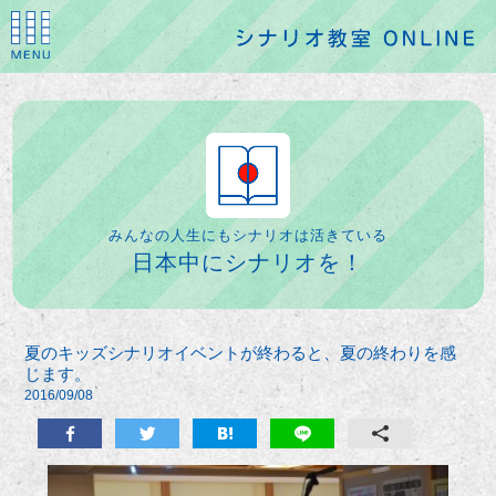
みんなの人生にもシナリオは活きている
日本中にシナリオを！
夏のキッズシナリオイベントが終わると、夏の終わりを感
じます。
2016/09/08