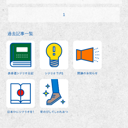
1
過去記事一覧