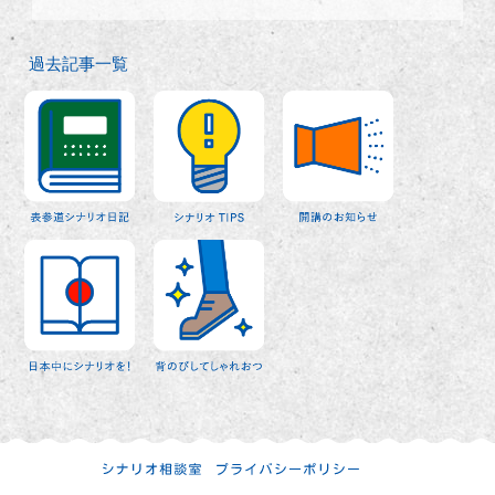
過去記事一覧