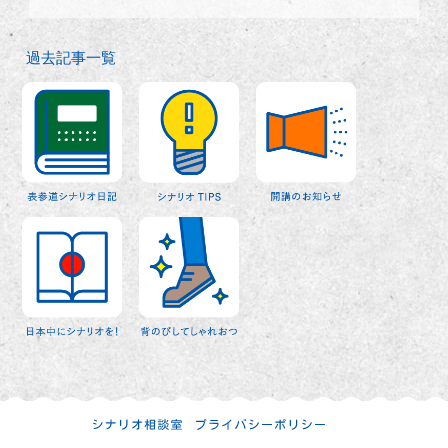
過去記事一覧