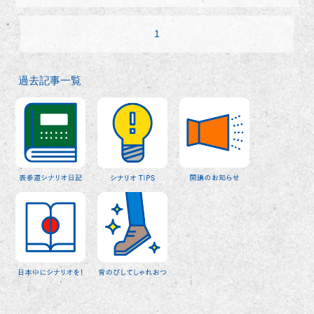
1
過去記事一覧