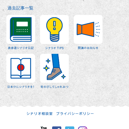
過去記事一覧